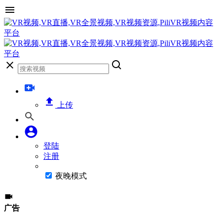
上传
登陆
注册
夜晚模式
广告