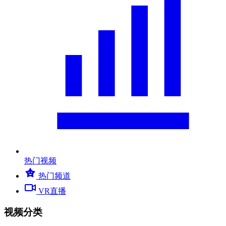
热门视频
热门频道
VR直播
视频分类