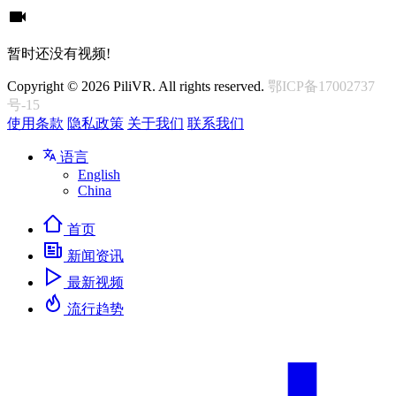
暂时还没有视频!
Copyright © 2026 PiliVR. All rights reserved.
鄂ICP备17002737
号-15
使用条款
隐私政策
关于我们
联系我们
语言
English
China
首页
新闻资讯
最新视频
流行趋势