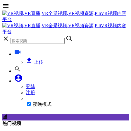
上传
登陆
注册
夜晚模式
热门视频