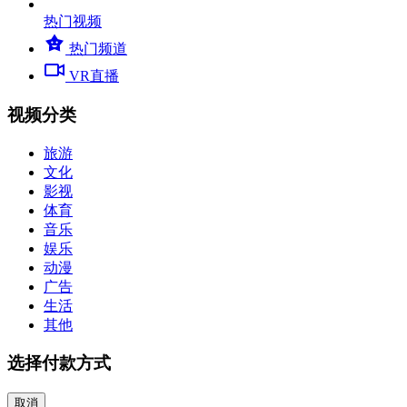
热门视频
热门频道
VR直播
视频分类
旅游
文化
影视
体育
音乐
娱乐
动漫
广告
生活
其他
选择付款方式
取消