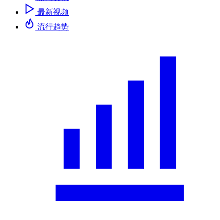
最新视频
流行趋势