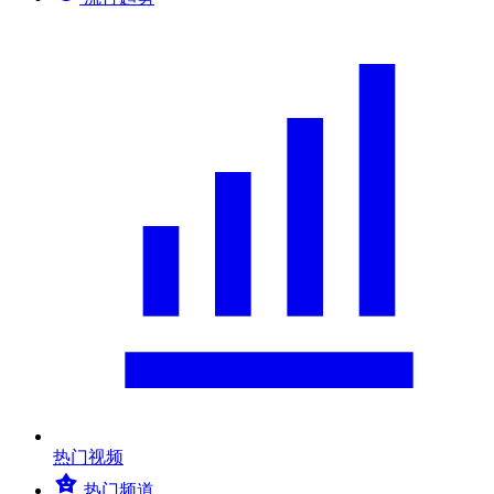
热门视频
热门频道