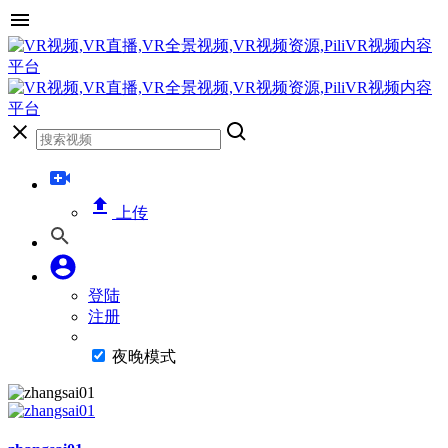
上传
登陆
注册
夜晚模式