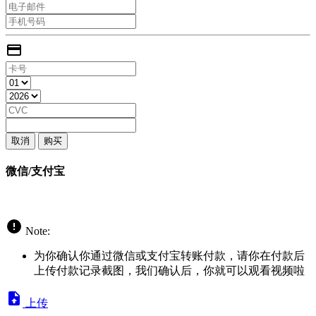
取消
购买
微信/支付宝
Note:
为你确认你通过微信或支付宝转账付款，请你在付款后
上传付款记录截图，我们确认后，你就可以观看视频啦
上传