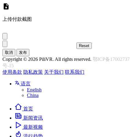
上传付款截图
取消
发布
Copyright © 2026 PiliVR. All rights reserved.
鄂ICP备17002737
号-15
使用条款
隐私政策
关于我们
联系我们
语言
English
China
首页
新闻资讯
最新视频
流行趋势