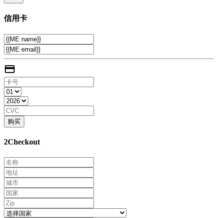
信用卡
购买
2Checkout